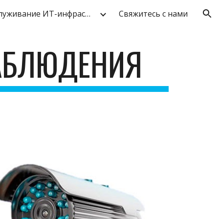
Обслуживание ИТ-инфраструктуры
Свяжитесь с нами
ion
НАБЛЮДЕНИЯ