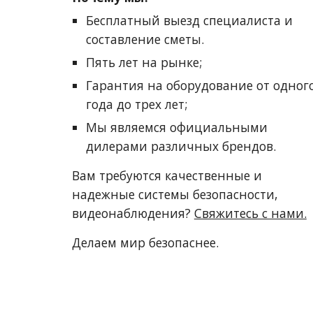
Бесплатный выезд специалиста и 
составление сметы.
Пять лет на рынке;
Гарантия на оборудование от одного
года до трех лет;
Мы являемся официальными 
дилерами различных брендов.
Вам требуются качественные и 
надежные системы безопасности, 
видеонаблюдения? 
Свяжитесь с нами.
Делаем мир безопаснее.