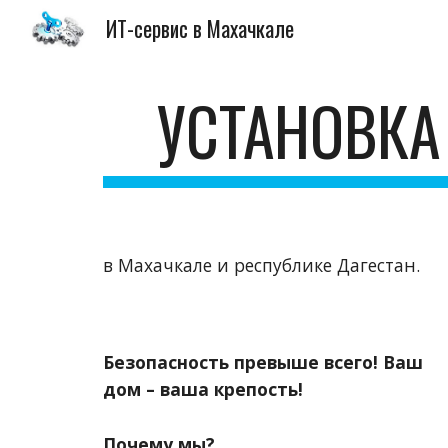
ИТ-сервис в Махачкале
Sk
УСТАНОВКА
в Махачкале и республике Дагестан.
Безопасность превыше всего! Ваш 
дом – ваша крепость!
Почему мы?