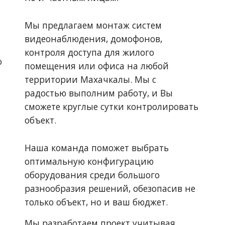
Мы предлагаем монтаж систем 
видеонаблюдения, домофонов, 
контроля доступа для жилого 
 
помещения или офиса на любой 
территории Махачкалы. Мы с 
радостью выполним работу, и Вы 
сможете круглые сутки контролировать 
объект.
Наша команда поможет выбрать 
оптимальную конфигурацию 
оборудования среди большого 
разнообразия решений, обезопасив не 
только объект, но и ваш бюджет.
Мы разработаем проект учитывая 