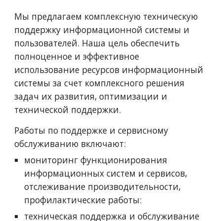
Мы предлагаем комплексную техническую 
поддержку информационной системы и 
пользователей. Наша цель обеспечить 
полноценное и эффективное 
использование ресурсов информационный 
системы за счет комплексного решения 
задач их развития, оптимизации и 
технической поддержки.
Работы по поддержке и сервисному 
обслуживанию включают:
мониторинг функционирования 
информационных систем и сервисов, 
отслеживание производительности, 
профилактические работы:
техническая поддержка и обслуживание 