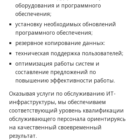
оборудования и программного 
обеспечения;
установку необходимых обновлений 
программного обеспечения; 
резервное копирование данных:
техническая поддержка пользователей;
оптимизация работы систем и 
составление предложений по 
повышению эффективности работы.
Оказывая услуги по обслуживанию ИТ-
инфраструктуры, мы обеспечиваем 
соответствующий уровень квалификации 
обслуживающего персонала ориентируясь 
на качественный своевременный 
результат.