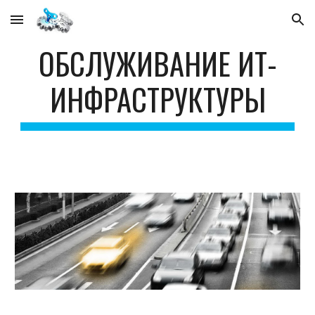
Skip to main content
Skip to navigation
ОБСЛУЖИВАНИЕ ИТ-
ИНФРАСТРУКТУРЫ