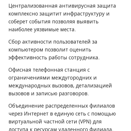
Централизованная антивирусная защита 
комплексно защитит инфраструктуру и 
соберет события позволяя выявить 
наиболее уязвимые места.
Сбор активности пользователей за 
компьютером позволит оценить 
эффективность работы сотрудника.
Офисная телефонная станция с 
ограничениями междугородних и 
международных вызовов, детализацией 
вызовов и записью разговоров.
Объединение распределенных филиалов 
через Интернет в единую сеть с помощью 
виртуальной частной сети (VPN) для 
доступа к ресурсам удаленного филиала.