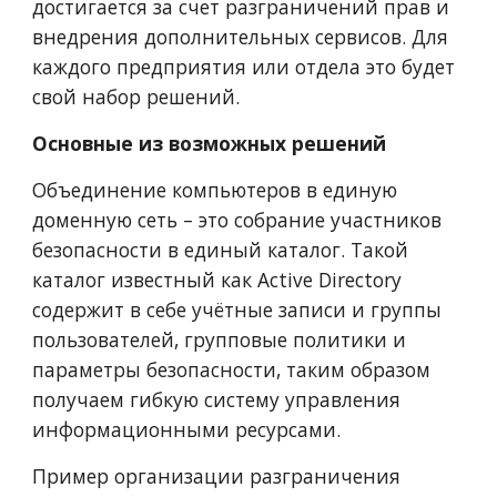
достигается за счет разграничений прав и 
внедрения дополнительных сервисов. Для 
каждого предприятия или отдела это будет 
свой набор решений.
Основные из возможных решений
Объединение компьютеров в единую 
доменную сеть – это собрание участников 
безопасности в единый каталог. Такой 
каталог известный как Active Directory 
содержит в себе учётные записи и группы 
пользователей, групповые политики и 
параметры безопасности, таким образом 
получаем гибкую систему управления 
информационными ресурсами.
Пример организации разграничения 