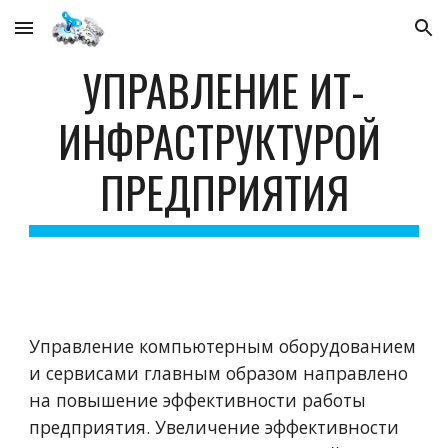
Skip to main content
Skip to navigation
УПРАВЛЕНИЕ ИТ-
ИНФРАСТРУКТУРОЙ 
ПРЕДПРИЯТИЯ
Управление компьютерным оборудованием 
и сервисами главным образом направлено 
на повышение эффективности работы 
предприятия. Увеличение эффективности 