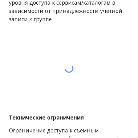
уровня доступа к сервисам/каталогам в 
зависимости от принадлежности учетной 
записи к группе
Технические ограничения
Ограничение доступа к съемным 