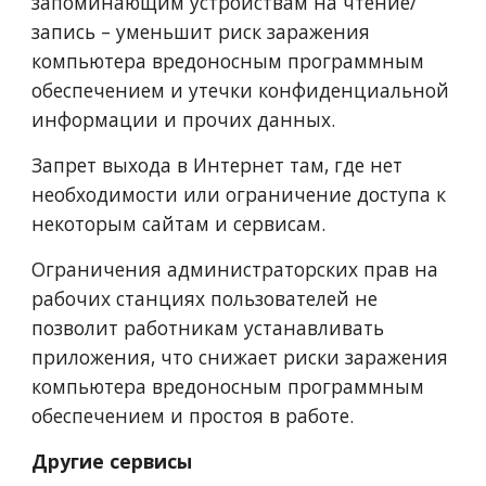
запоминающим устройствам на чтение/
запись – уменьшит риск заражения 
компьютера вредоносным программным 
обеспечением и утечки конфиденциальной 
информации и прочих данных.
Запрет выхода в Интернет там, где нет 
необходимости или ограничение доступа к 
некоторым сайтам и сервисам.
Ограничения администраторских прав на 
рабочих станциях пользователей не 
позволит работникам устанавливать 
приложения, что снижает риски заражения 
компьютера вредоносным программным 
обеспечением и простоя в работе.
Другие сервисы